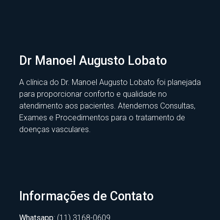
Dr Manoel Augusto Lobato
A clínica do Dr. Manoel Augusto Lobato foi planejada
para proporcionar conforto e qualidade no
atendimento aos pacientes. Atendemos Consultas,
Exames e Procedimentos para o tratamento de
doenças vasculares.
Informações de Contato
Whatsapp
: (11) 3168-0609