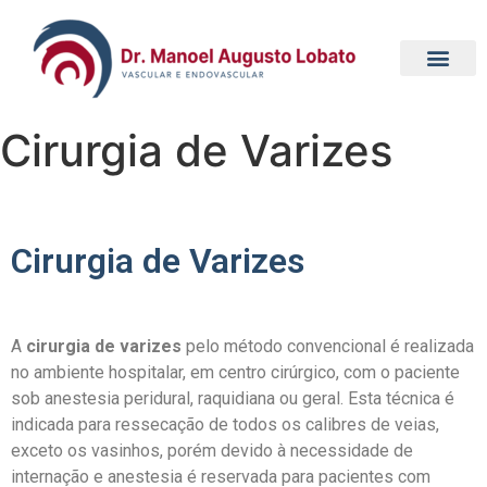
Cirurgia de Varizes
Cirurgia de Varizes
A
cirurgia de varizes
pelo método convencional é realizada
no ambiente hospitalar, em centro cirúrgico, com o paciente
sob anestesia peridural, raquidiana ou geral. Esta técnica é
indicada para ressecação de todos os calibres de veias,
exceto os vasinhos, porém devido à necessidade de
internação e anestesia é reservada para pacientes com