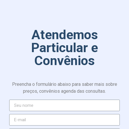
Atendemos
Particular e
Convênios
Preencha o formulário abaixo para saber mais sobre
preços, convênios agenda das consultas.