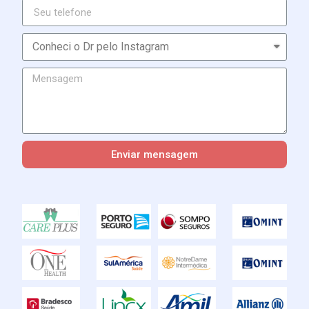
Enviar mensagem