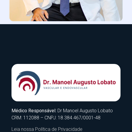
Médico Responsável:
Dr Manoel Augusto Lobato
CRM: 112088 – CNPJ: 18.384.467/0001-48
Leia nossa Política de Privacidade