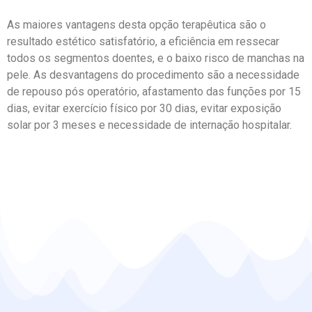
As maiores vantagens desta opção terapêutica são o
resultado estético satisfatório, a eficiência em ressecar
todos os segmentos doentes, e o baixo risco de manchas na
pele. As desvantagens do procedimento são a necessidade
de repouso pós operatório, afastamento das funções por 15
dias, evitar exercício físico por 30 dias, evitar exposição
solar por 3 meses e necessidade de internação hospitalar.