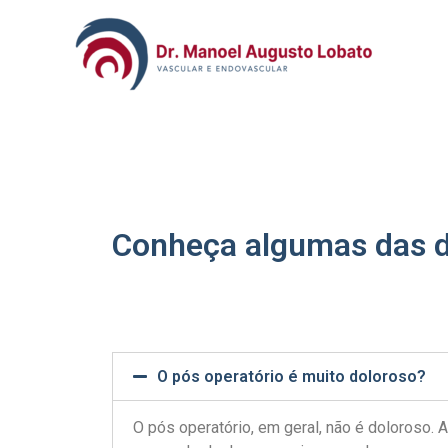
Conheça algumas das d
O pós operatório é muito doloroso?
O pós operatório, em geral, não é doloroso. 