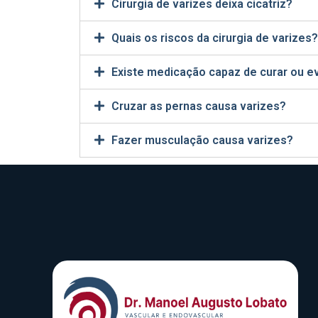
Cirurgia de varizes deixa cicatriz?
Quais os riscos da cirurgia de varizes?
Existe medicação capaz de curar ou ev
Cruzar as pernas causa varizes?
Fazer musculação causa varizes?