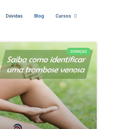
Dúvidas
Blog
Cursos
DOENÇAS