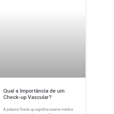
Qual a Importância de um
Check-up Vascular?
A palavra Check-up significa exame médico