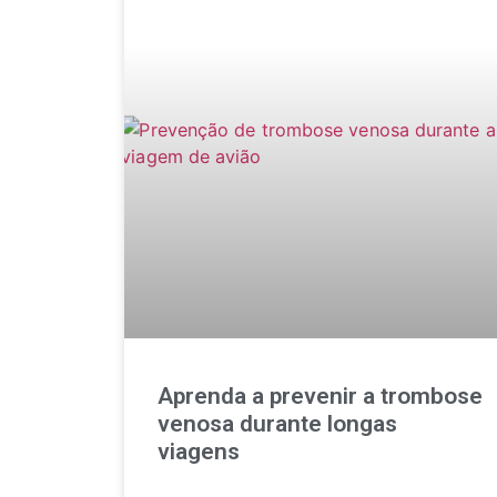
Aprenda a prevenir a trombose
venosa durante longas
viagens