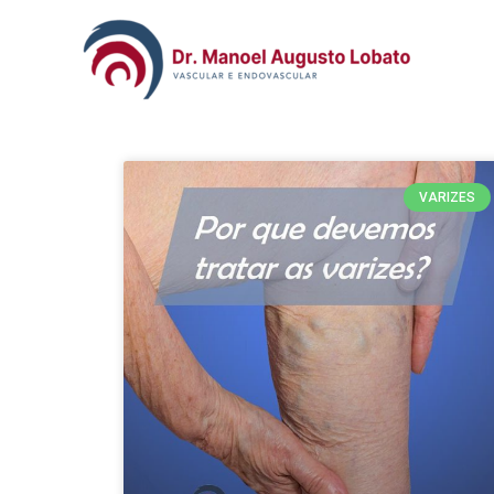
VARIZES