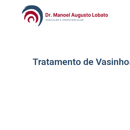
Tratamento de Vasinhos