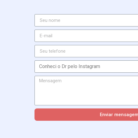
Enviar mensage