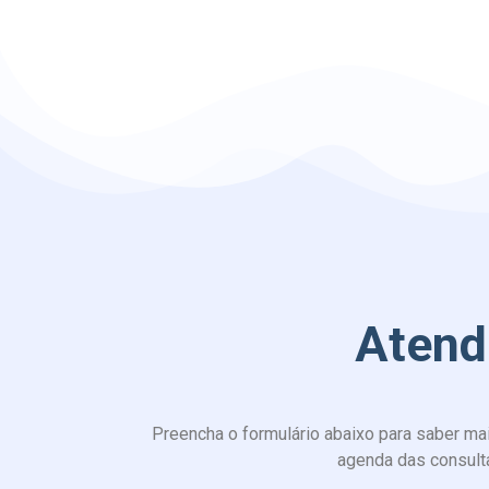
Atend
Preencha o formulário abaixo para saber ma
agenda das consult