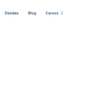
Dúvidas
Blog
Cursos