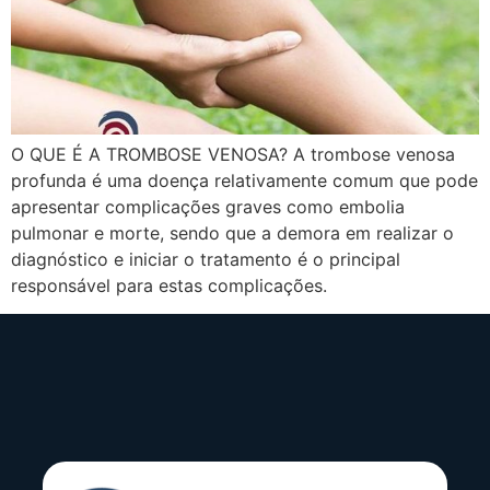
O QUE É A TROMBOSE VENOSA? A trombose venosa
profunda é uma doença relativamente comum que pode
apresentar complicações graves como embolia
pulmonar e morte, sendo que a demora em realizar o
diagnóstico e iniciar o tratamento é o principal
responsável para estas complicações.