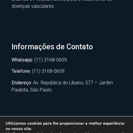
doenças vasculares.
Informações de Contato
Whatsapp
: (11) 3168-0609
Telefone:
(11) 3168-0609
Endereço
: Av. República do Líbano, 577 – Jardim
Paulista, São Paulo.
Utilizamos cookies para lhe proporcionar a melhor experiência
no nosso site.