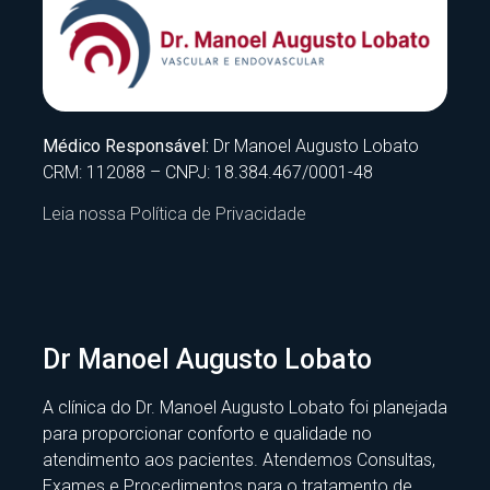
Médico Responsável:
Dr Manoel Augusto Lobato
CRM: 112088 – CNPJ: 18.384.467/0001-48
Leia nossa Política de Privacidade
Dr Manoel Augusto Lobato
A clínica do Dr. Manoel Augusto Lobato foi planejada
para proporcionar conforto e qualidade no
atendimento aos pacientes. Atendemos Consultas,
Exames e Procedimentos para o tratamento de