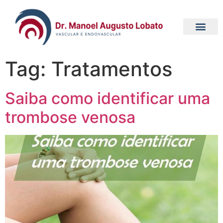
Tag:
Tratamentos
Saiba como identificar uma
trombose venosa